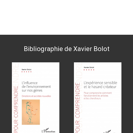
Bibliographie de Xavier Bolot