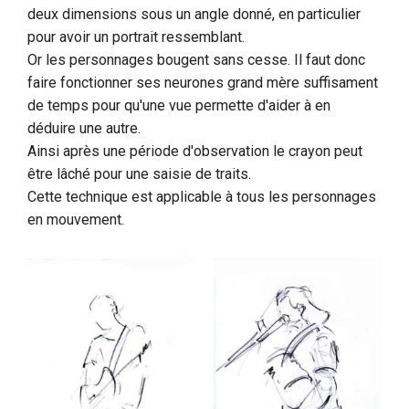
deux dimensions sous un angle donné, en particulier
pour avoir un portrait ressemblant.
Or les personnages bougent sans cesse. Il faut donc
faire fonctionner ses neurones grand mère suffisament
de temps pour qu'une vue permette d'aider à en
déduire une autre.
Ainsi après une période d'observation le crayon peut
être lâché pour une saisie de traits.
Cette technique est applicable à tous les personnages
en mouvement.