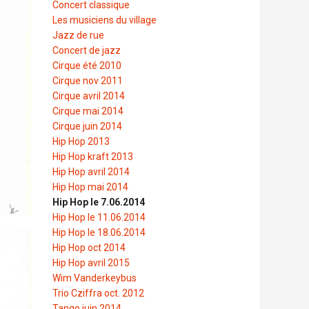
Concert classique
Les musiciens du village
Jazz de rue
Concert de jazz
Cirque été 2010
Cirque nov 2011
Cirque avril 2014
Cirque mai 2014
Cirque juin 2014
Hip Hop 2013
Hip Hop kraft 2013
Hip Hop avril 2014
Hip Hop mai 2014
Hip Hop le 7.06.2014
Hip Hop le 11.06.2014
Hip Hop le 18.06.2014
Hip Hop oct 2014
Hip Hop avril 2015
Wim Vanderkeybus
Trio Cziffra oct. 2012
Tango juin 2014