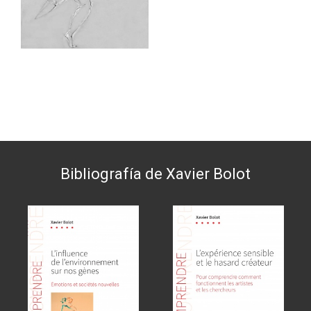
Bibliografía de Xavier Bolot